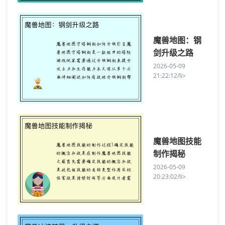
魔兽地图：钢
剑升级之路
2026-05-09
21:22:12/li>
魔兽地图技能
制作揭秘
2026-05-09
20:23:02/li>