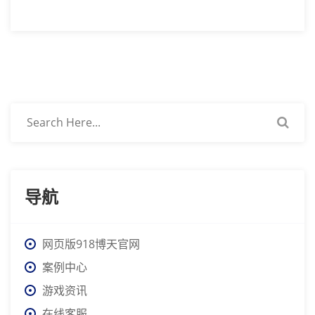
导航
网页版918博天官网
案例中心
游戏资讯
在线客服