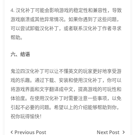
4. 汉化补丁可能会影响游戏的稳定性和兼容性，导致
游戏崩溃或其他异常情况。如果你遇到了这些问题，
可以尝试卸载汉化补丁，或者联系汉化补丁作者寻求
帮助。
六、结语
鬼泣四汉化补丁可以让不懂英文的玩家更好地享受游
戏的乐趣。通过下载、安装和使用汉化补丁，你可以
将游戏界面和文字翻译成中文，提高游戏的可玩性和
体验度。在使用汉化补丁时需要注意一些事项，以免
引起不必要的问题。希望以上的介绍能够帮助到你，
祝你玩得愉快！
Previous
Post
Next
Post