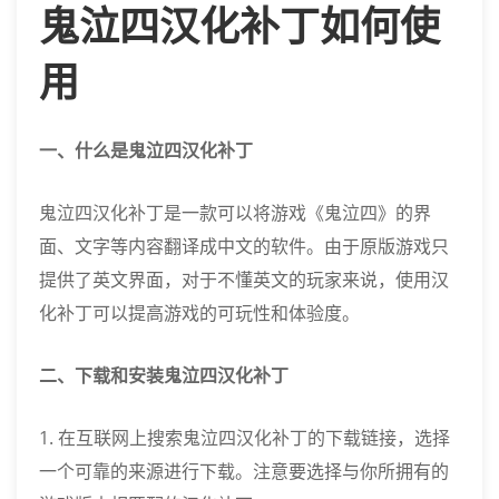
鬼泣四汉化补丁如何使
用
一、什么是鬼泣四汉化补丁
鬼泣四汉化补丁是一款可以将游戏《鬼泣四》的界
面、文字等内容翻译成中文的软件。由于原版游戏只
提供了英文界面，对于不懂英文的玩家来说，使用汉
化补丁可以提高游戏的可玩性和体验度。
二、下载和安装鬼泣四汉化补丁
1. 在互联网上搜索鬼泣四汉化补丁的下载链接，选择
一个可靠的来源进行下载。注意要选择与你所拥有的