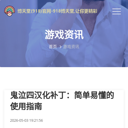
游戏资讯
首页
游戏资讯
鬼泣四汉化补丁：简单易懂的
使用指南
2026-05-03 19:21:56