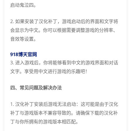
启动鬼泣四。
2. 如果安装了汉化补丁，游戏启动后的界面和文字将
会显示为中文。你可以根据需要调整游戏的分辨率、
音效等设置。
918博天官网
3. 进入游戏后，你将能够看到中文的游戏界面和对话
文字。享受用中文进行游戏的乐趣吧！
四、常见问题及解决办法
1. 汉化补丁安装后游戏无法启动：这可能是由于汉化
补丁与游戏版本不兼容导致的。请确保下载的汉化补
丁与你所拥有的游戏版本相匹配。