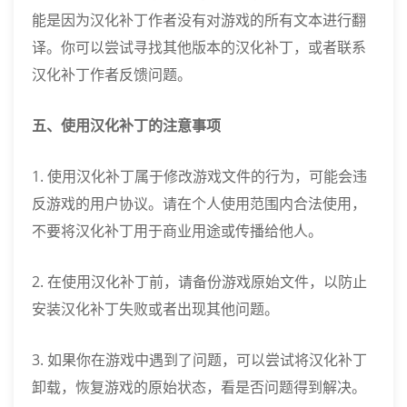
能是因为汉化补丁作者没有对游戏的所有文本进行翻
译。你可以尝试寻找其他版本的汉化补丁，或者联系
汉化补丁作者反馈问题。
五、使用汉化补丁的注意事项
1. 使用汉化补丁属于修改游戏文件的行为，可能会违
反游戏的用户协议。请在个人使用范围内合法使用，
不要将汉化补丁用于商业用途或传播给他人。
2. 在使用汉化补丁前，请备份游戏原始文件，以防止
安装汉化补丁失败或者出现其他问题。
3. 如果你在游戏中遇到了问题，可以尝试将汉化补丁
卸载，恢复游戏的原始状态，看是否问题得到解决。