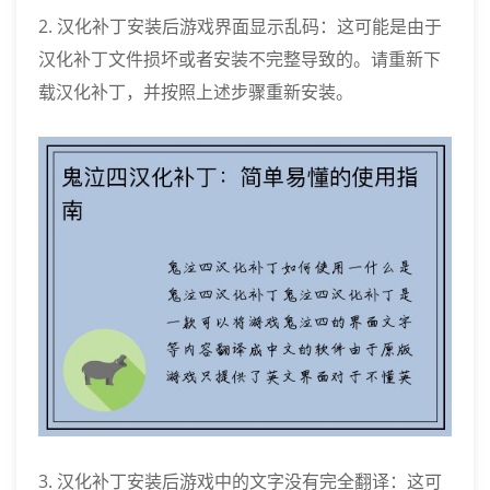
2. 汉化补丁安装后游戏界面显示乱码：这可能是由于
汉化补丁文件损坏或者安装不完整导致的。请重新下
载汉化补丁，并按照上述步骤重新安装。
3. 汉化补丁安装后游戏中的文字没有完全翻译：这可