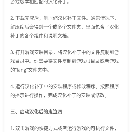
游戏版本相匹配的汉化补丁。
2. 下载完成后，解压缩汉化补丁文件。通常情况下，
解压缩后会得到一个或多个文件夹，里面包含了汉化
补丁的各个组件和说明文档。
3. 打开游戏安装目录，将汉化补丁中的文件复制到游
戏目录中。你需要将文件复制到游戏根目录或者游戏
的“lang”文件夹中。
4. 运行汉化补丁中的安装程序或修改程序。按照程序
的提示进行操作，完成汉化补丁的安装或修改。
三、启动汉化后的鬼泣四
1. 双击游戏的快捷方式或者运行游戏的可执行文件，