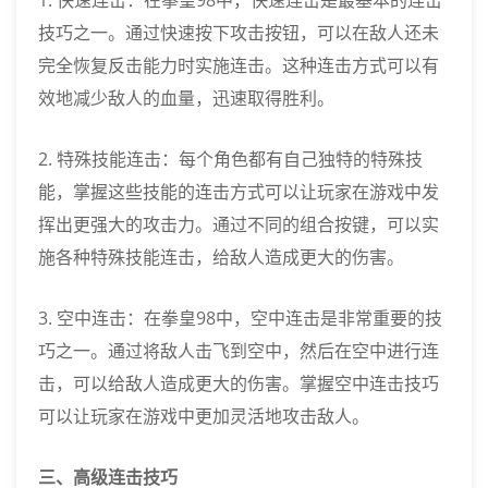
1. 快速连击：在拳皇98中，快速连击是最基本的连击
技巧之一。通过快速按下攻击按钮，可以在敌人还未
完全恢复反击能力时实施连击。这种连击方式可以有
效地减少敌人的血量，迅速取得胜利。
2. 特殊技能连击：每个角色都有自己独特的特殊技
能，掌握这些技能的连击方式可以让玩家在游戏中发
挥出更强大的攻击力。通过不同的组合按键，可以实
施各种特殊技能连击，给敌人造成更大的伤害。
3. 空中连击：在拳皇98中，空中连击是非常重要的技
巧之一。通过将敌人击飞到空中，然后在空中进行连
击，可以给敌人造成更大的伤害。掌握空中连击技巧
可以让玩家在游戏中更加灵活地攻击敌人。
三、高级连击技巧