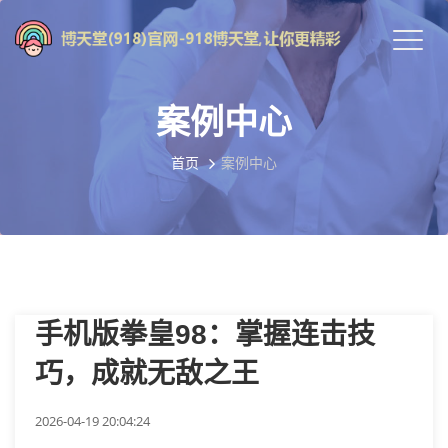
案例中心
首页
案例中心
手机版拳皇98：掌握连击技
巧，成就无敌之王
2026-04-19 20:04:24