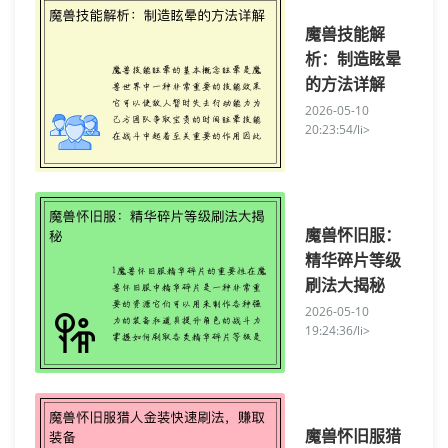
魔兽技能解
析：制造眩晕
的方法详解
2026-05-10
20:23:54/li>
魔兽怀旧服：
精华碎片等级
刷法大揭秘
2026-05-10
19:24:36/li>
魔兽怀旧服猎