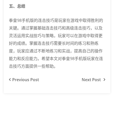
五、总结
拳皇98手机版的连击技巧是玩家在游戏中取得胜利的
关键。通过掌握基础连击技巧和高级连击技巧，以及
灵活运用实战技巧与策略，玩家可以在游戏中取得更
好的成绩。掌握连击技巧需要长时间的练习和熟练
度，玩家应通过不断地练习和实战，提高自己的操作
能力和反应能力。希望本文对拳皇98手机版玩家在连
击技巧方面提供一些帮助。
Previous
Post
Next
Post