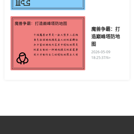
魔兽争霸：打
造巅峰塔防地
图
2026-05-09
18:25:37/li>