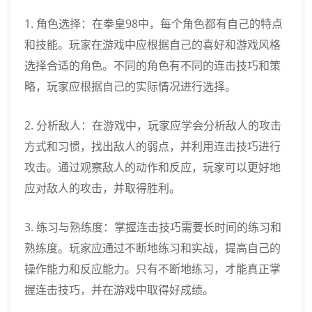
1. 角色选择：在拳皇98中，每个角色都有自己的特点
和技能。玩家在游戏中应根据自己的喜好和游戏风格
选择合适的角色。不同的角色有不同的连击技巧和策
略，玩家应根据自己的实际情况进行选择。
2. 分析敌人：在游戏中，玩家应学会分析敌人的攻击
方式和习惯，找出敌人的弱点，并利用连击技巧进行
攻击。通过观察敌人的动作和反应，玩家可以更好地
应对敌人的攻击，并取得胜利。
3. 练习与熟练度：掌握连击技巧需要长时间的练习和
熟练度。玩家应通过不断地练习和实战，提高自己的
操作能力和反应能力。只有不断地练习，才能真正掌
握连击技巧，并在游戏中取得好成绩。