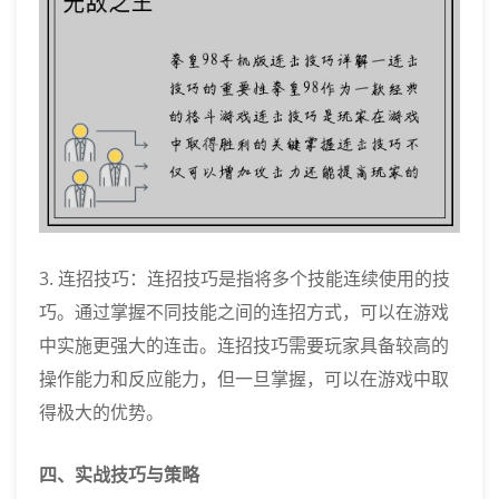
3. 连招技巧：连招技巧是指将多个技能连续使用的技
巧。通过掌握不同技能之间的连招方式，可以在游戏
中实施更强大的连击。连招技巧需要玩家具备较高的
操作能力和反应能力，但一旦掌握，可以在游戏中取
得极大的优势。
四、实战技巧与策略