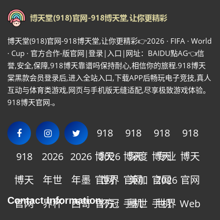
博天堂(918)官网-918博天堂,让你更精彩👉2026 · FIFA · World
· Cup · 官方合作-版官网|登录|入口|网址：BAIDU點AG👈信
誉,安全,保障,918博天靠谱吗保持耐心,相信你的旅程.918博天
棠黑款会员登录后,进入全站入口,下载APP后畅玩电子竞技,真人
互动与体育类游戏,网页与手机版无缝适配,尽享极致游戏体验。
918博天官网.。
918
918
918
918
918
2026
2026
博天
2026
博天
深度
博天
专业
博天
博天
年世
年墨
官网
世界
官网
美加
官网
2026
官网
Contact Information
官网
界杯
西哥
官方
杯冠
手机
墨世
手机
世界
Web