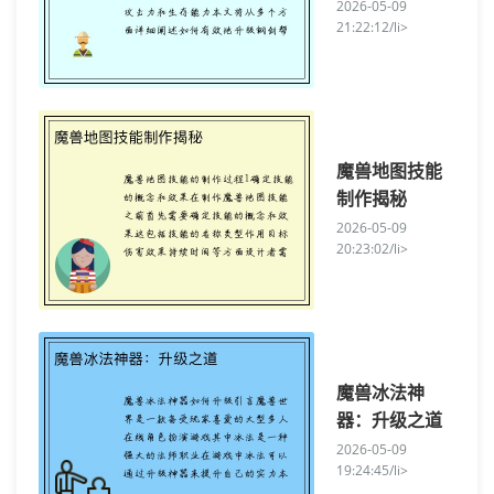
2026-05-09
21:22:12/li>
魔兽地图技能
制作揭秘
2026-05-09
20:23:02/li>
魔兽冰法神
器：升级之道
2026-05-09
19:24:45/li>