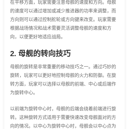
在平移方面，玩家需要注意母舰的速度和方向。母舰
的速度可以通过增加或减少推进器的功率来调整，而
方向则可以通过控制舵轮或方向键来改变。玩家需要
根据战场情况和战术需要灵活调整母舰的速度和方
向，以便更好地适应战局。
2. 母舰的转向技巧
母舰的旋转是非常重要的移动技巧之一。通过巧妙的
旋转，玩家可以更好地控制母舰的火力和防御。在旋
转方面，玩家可以选择以母舰的前端、中心或后端作
为旋转中心。
以前端为旋转中心时，母舰的后端会绕着前端进行旋
转。这种旋转方式适用于需要快速改变母舰面对的方
向的情况。以中心为旋转中心时，母舰会以中心点为