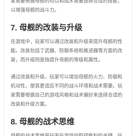
家需要根据母舰的特点和战术需要选择合适的技能，
以增强母舰的战斗力。
7. 母舰的改装与升级
在游戏中，玩家可以通过改装和升级来提升母舰的性
能。改装包括了武器、防御系统和推进器等方面的改
装，而升级则是指提升母舰的等级和属性。
通过改装和升级，玩家可以增加母舰的火力、防御和
机动性，使其更适应不同的战斗环境和战术需要。玩
家需要根据自己的游戏风格和战术偏好来选择合适的
改装和升级方案。
8. 母舰的战术思维
母舰的战术思维是玩家在游戏中取得胜利的关键。玩