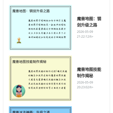
魔兽地图：钢
剑升级之路
2026-05-09
21:22:12/li>
魔兽地图技能
制作揭秘
2026-05-09
20:23:02/li>