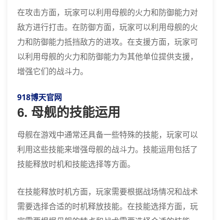
在攻击方面，玩家可以利用母舰的火力和防御能力对
敌方进行打击。在防御方面，玩家可以利用母舰的火
力和防御能力抵挡敌方的进攻。在支援方面，玩家可
以利用母舰的火力和防御能力为其他单位提供支援，
增强它们的战斗力。
918博天官网
6. 母舰的技能运用
母舰在游戏中通常还具备一些特殊的技能，玩家可以
利用这些技能来增强母舰的战斗力。技能运用包括了
技能释放时机和技能选择等方面。
在技能释放时机方面，玩家需要根据战场情况和战术
需要选择合适的时机释放技能。在技能选择方面，玩