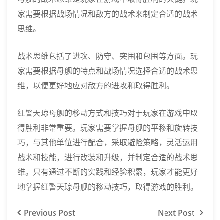
家需要根据战场情况和敌方的战术来制定合适的战术
思维。
战术思维包括了进攻、防守、突围和包围等方面。玩
家需要根据母舰的特点和战场情况选择合适的战术思
维，以便更好地应对敌方的进攻和取得胜利。
红警天琼母舰的移动方式和技巧对于玩家在游戏中取
得胜利非常重要。玩家需要掌握母舰的平移和旋转技
巧，与其他单位进行配合，采取避险策略，灵活运用
战术和技能，进行改装和升级，并制定合适的战术思
维。只有通过不断的实践和经验积累，玩家才能更好
地掌握红警天琼母舰的移动技巧，取得游戏的胜利。
Previous
Post
Next
Post