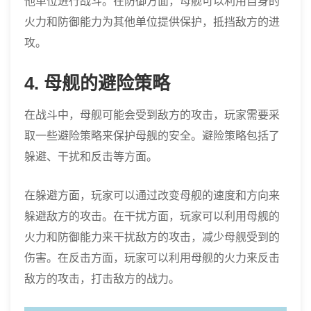
他单位进行战斗。在防御方面，母舰可以利用自身的
火力和防御能力为其他单位提供保护，抵挡敌方的进
攻。
4. 母舰的避险策略
在战斗中，母舰可能会受到敌方的攻击，玩家需要采
取一些避险策略来保护母舰的安全。避险策略包括了
躲避、干扰和反击等方面。
在躲避方面，玩家可以通过改变母舰的速度和方向来
躲避敌方的攻击。在干扰方面，玩家可以利用母舰的
火力和防御能力来干扰敌方的攻击，减少母舰受到的
伤害。在反击方面，玩家可以利用母舰的火力来反击
敌方的攻击，打击敌方的战力。