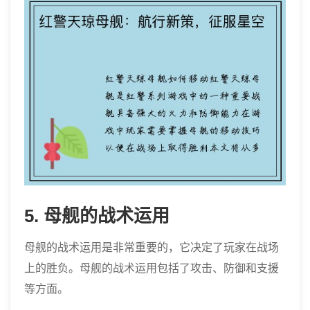
5. 母舰的战术运用
母舰的战术运用是非常重要的，它决定了玩家在战场
上的胜负。母舰的战术运用包括了攻击、防御和支援
等方面。