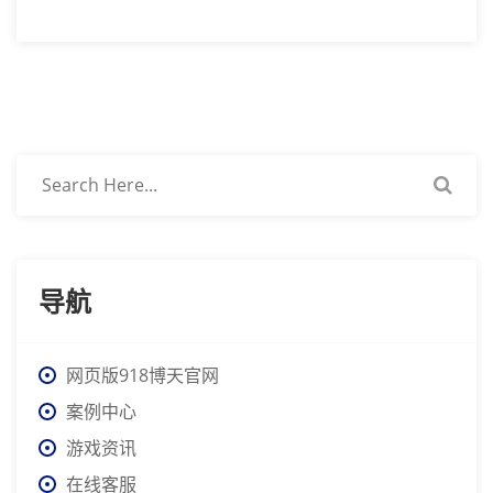
导航
网页版918博天官网
案例中心
游戏资讯
在线客服