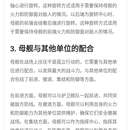
轴心进行旋转。这种旋转方式适用于需要保持母舰的
火力和防御面对敌人的情况。以后端为旋转中心时，
母舰的前端会绕着后端进行旋转。这种旋转方式适用
于需要保持母舰的前端火力和防御面对敌人的情况。
3. 母舰与其他单位的配合
母舰在战场上往往不是孤立行动的，它需要与其他单
位进行配合，以发挥最大的战斗力。与其他单位的配
合包括了前进、撤退、集结和防御等方面。
在前进方面，母舰可以与护卫舰队一起前进，共同突
破敌方防线。在撤退方面，母舰可以利用自身的火力
和防御能力为其他单位提供掩护，确保它们安全撤离
战场。在集结方面，母舰可以作为指挥中心，指挥其