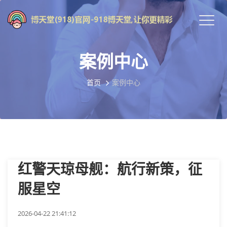
案例中心
首页
案例中心
红警天琼母舰：航行新策，征
服星空
2026-04-22 21:41:12