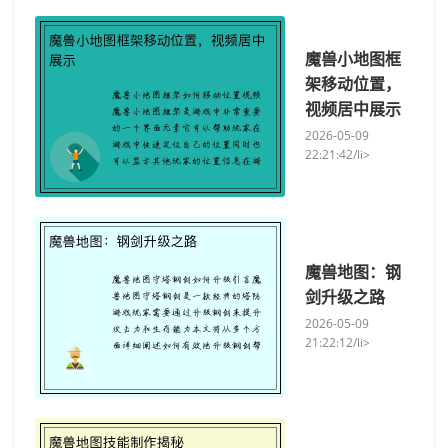
魔兽小地图框
架移动位置，
视频居中展示
2026-05-09
22:21:42/li>
魔兽地图：钢
剑升级之路
2026-05-09
21:22:12/li>