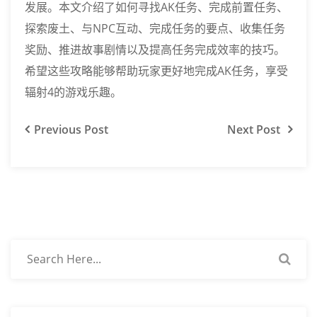
发展。本文介绍了如何寻找AK任务、完成前置任务、
探索废土、与NPC互动、完成任务的要点、收集任务
奖励、推进故事剧情以及提高任务完成效率的技巧。
希望这些攻略能够帮助玩家更好地完成AK任务，享受
辐射4的游戏乐趣。
Previous
Post
Next
Post