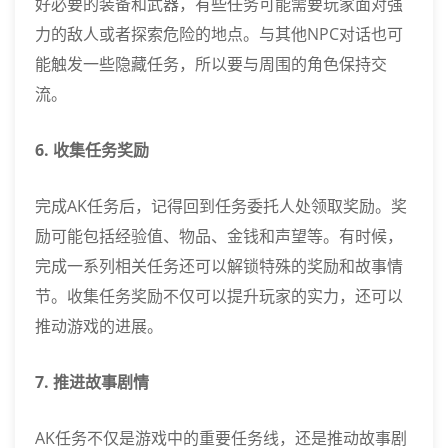
好必要的装备和武器，有些任务可能需要玩家面对强
力的敌人或者探索危险的地点。与其他NPC对话也可
能触发一些隐藏任务，所以要与周围的角色保持交
流。
6. 收集任务奖励
完成AK任务后，记得回到任务委托人处领取奖励。奖
励可能包括经验值、物品、金钱和声望等。有时候，
完成一系列相关任务还可以解锁特殊的奖励和故事情
节。收集任务奖励不仅可以提升玩家的实力，还可以
推动游戏的进展。
7. 推进故事剧情
AK任务不仅是游戏中的重要任务线，还是推动故事剧