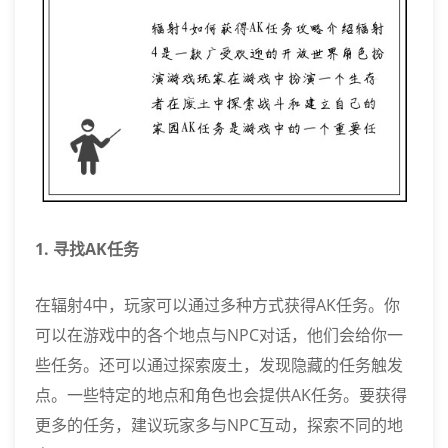
1. 寻找AK任务
在辐射4中，玩家可以通过多种方式获得AK任务。你
可以在游戏中的各个地点与NPC对话，他们会给你一
些任务。还可以通过探索废土，发现隐藏的任务触发
点。一些特定的地点和角色也会提供AK任务。要获得
更多的任务，建议玩家多与NPC互动，探索不同的地