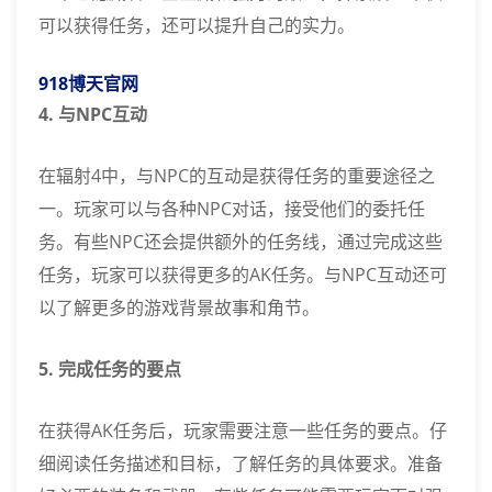
可以获得任务，还可以提升自己的实力。
918博天官网
4. 与NPC互动
在辐射4中，与NPC的互动是获得任务的重要途径之
一。玩家可以与各种NPC对话，接受他们的委托任
务。有些NPC还会提供额外的任务线，通过完成这些
任务，玩家可以获得更多的AK任务。与NPC互动还可
以了解更多的游戏背景故事和角节。
5. 完成任务的要点
在获得AK任务后，玩家需要注意一些任务的要点。仔
细阅读任务描述和目标，了解任务的具体要求。准备