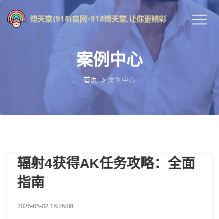
案例中心
首页
案例中心
辐射4获得AK任务攻略：全面
指南
2026-05-02 18:26:08