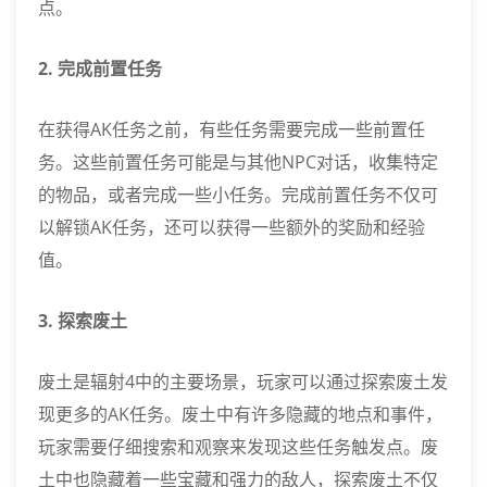
点。
2. 完成前置任务
在获得AK任务之前，有些任务需要完成一些前置任
务。这些前置任务可能是与其他NPC对话，收集特定
的物品，或者完成一些小任务。完成前置任务不仅可
以解锁AK任务，还可以获得一些额外的奖励和经验
值。
3. 探索废土
废土是辐射4中的主要场景，玩家可以通过探索废土发
现更多的AK任务。废土中有许多隐藏的地点和事件，
玩家需要仔细搜索和观察来发现这些任务触发点。废
土中也隐藏着一些宝藏和强力的敌人，探索废土不仅