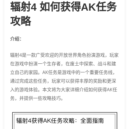
辐射4 如何获得AK任务
攻略
介绍：
辐射4是一款广受欢迎的开放世界角色扮演游戏，玩家
在游戏中扮演一个生存者，在废土中探索、战斗和建
立自己的家园。AK任务是游戏中的一个重要任务线，
通过完成这些任务，玩家可以获得丰厚的奖励和更深
入的游戏体验。本文将为大家详细介绍如何获得AK任
务，并提供一些攻略技巧。