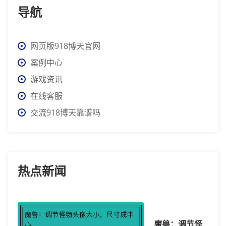
导航
网页版918博天官网
案例中心
游戏资讯
在线客服
交流918博天靠谱吗
热点新闻
魔兽：调节怪