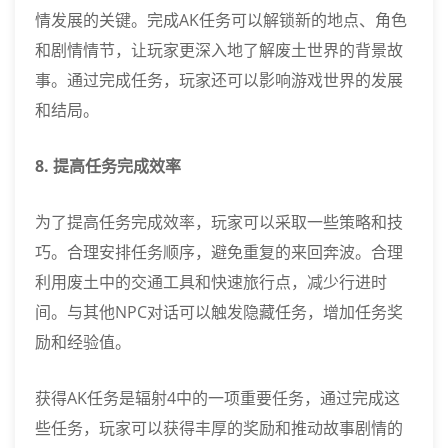
情发展的关键。完成AK任务可以解锁新的地点、角色
和剧情情节，让玩家更深入地了解废土世界的背景故
事。通过完成任务，玩家还可以影响游戏世界的发展
和结局。
8. 提高任务完成效率
为了提高任务完成效率，玩家可以采取一些策略和技
巧。合理安排任务顺序，避免重复的来回奔波。合理
利用废土中的交通工具和快速旅行点，减少行进时
间。与其他NPC对话可以触发隐藏任务，增加任务奖
励和经验值。
获得AK任务是辐射4中的一项重要任务，通过完成这
些任务，玩家可以获得丰厚的奖励和推动故事剧情的