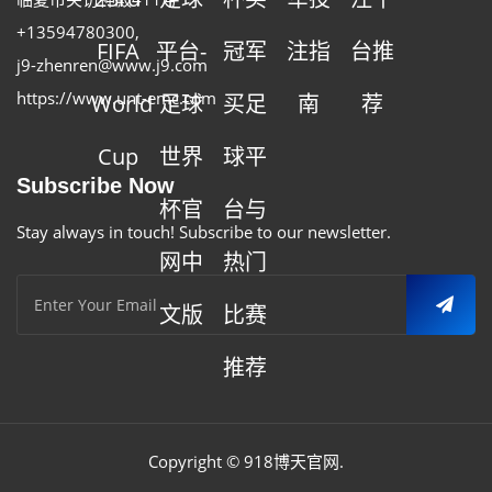
+13594780300
,
FIFA
平台-
冠军
注指
台推
j9-zhenren@www.j9.com
https://www.unt-emc.com
World
足球
买足
南
荐
Cup
世界
球平
Subscribe Now
杯官
台与
Stay always in touch! Subscribe to our newsletter.
网中
热门
文版
比赛
推荐
Copyright ©
918博天官网
.