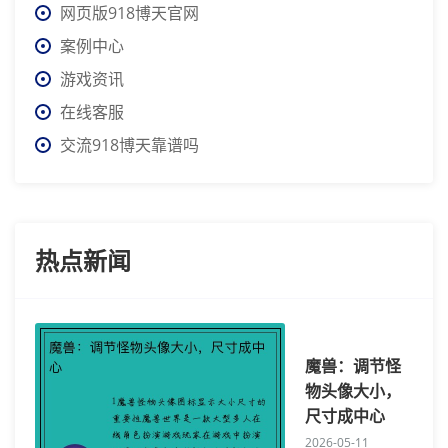
网页版918博天官网
案例中心
游戏资讯
在线客服
交流918博天靠谱吗
热点新闻
魔兽：调节怪
物头像大小，
尺寸成中心
2026-05-11