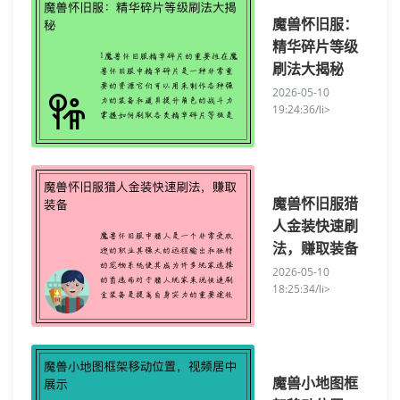
魔兽怀旧服：
精华碎片等级
刷法大揭秘
2026-05-10
19:24:36/li>
魔兽怀旧服猎
人金装快速刷
法，赚取装备
2026-05-10
18:25:34/li>
魔兽小地图框