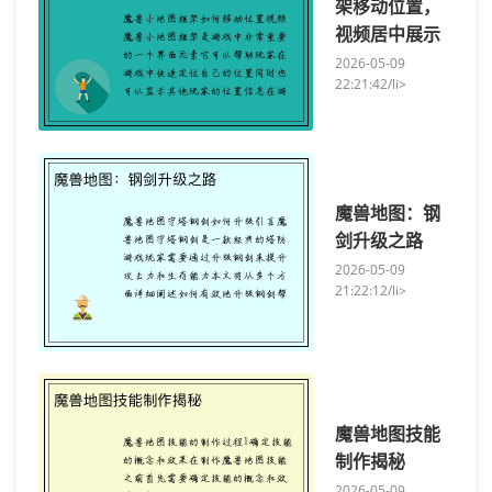
架移动位置，
视频居中展示
2026-05-09
22:21:42/li>
魔兽地图：钢
剑升级之路
2026-05-09
21:22:12/li>
魔兽地图技能
制作揭秘
2026-05-09