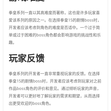
拳皇系列一直以其高难度而著称，这也是许多玩家喜
爱该系列的原因之一。在选择拳皇15的剧情boss时，
开发者应该考虑到角色的难度是否适中。一个过于简
单或过于困难的boss角色都会影响游戏的挑战性和乐
趣。
玩家反馈
拳皇系列的开发者一直非常重视玩家的反馈。在选择
拳皇15的剧情boss时，开发者应该考虑到玩家对之前
作品boss角色的评价和意见。通过倾听玩家的声音，
开发者可以更好地了解玩家的需求和期望，从而选择
出更受欢迎的boss角色。