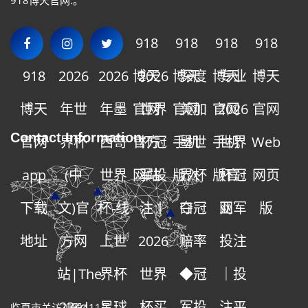
918
918
918
918
918
2026
2026
博天
2026
博天
深度
博天
专业
博天
博天
年世
年墨
官网
世界
官网
美加
官网
2026
官网
Contact Information
官网
界杯
西哥
官方
杯冠
手机
墨世
手机
世界
Web
app
(中
世界
网站
军投
版入
界杯
版官
杯冠
网页
下载
文)官
杯-线
注丨
口
夺冠
网
亚军
版
地址
方网
上世
2026
赔率
投注
站|The
界杯
世界
◆冠
｜投
23rd
足球
杯买
军投
注平
临夏市关访神殿411号