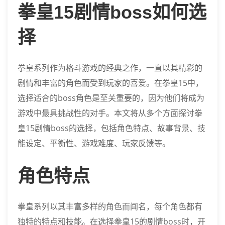
拳皇15剧情boss如何选
择
拳皇系列作为格斗游戏的经典之作，一直以其精彩的
剧情和丰富的角色而受到玩家的喜爱。在拳皇15中，
选择适合的boss角色是至关重要的，因为他们将成为
游戏中最具挑战性的对手。本文将从多个方面探讨拳
皇15剧情boss的选择，包括角色特点、故事背景、技
能设定、平衡性、游戏难度、玩家反馈等。
角色特点
拳皇系列以其丰富多样的角色而闻名，每个角色都有
独特的特点和技能。在选择拳皇15的剧情boss时，开