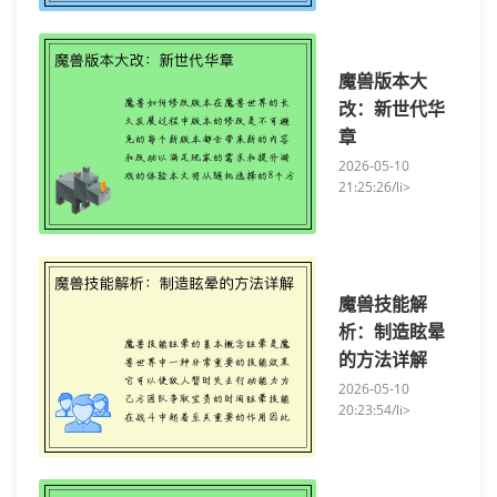
魔兽版本大
改：新世代华
章
2026-05-10
21:25:26/li>
魔兽技能解
析：制造眩晕
的方法详解
2026-05-10
20:23:54/li>