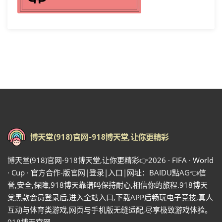
博天堂(918)官网-918博天堂,让你更精彩👉2026 · FIFA · World
· Cup · 官方合作-版官网|登录|入口|网址：BAIDU點AG👈信
誉,安全,保障,918博天靠谱吗保持耐心,相信你的旅程.918博天
棠黑款会员登录后,进入全站入口,下载APP后畅玩电子竞技,真人
互动与体育类游戏,网页与手机版无缝适配,尽享极致游戏体验。
918博天官网.。