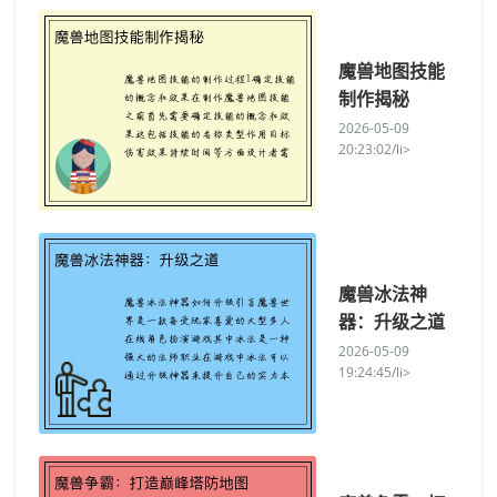
魔兽地图技能
制作揭秘
2026-05-09
20:23:02/li>
魔兽冰法神
器：升级之道
2026-05-09
19:24:45/li>