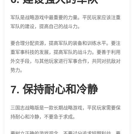
军队是战略游戏中最重要的力量。平民玩家应该注重
军队的建设，提高自己的战斗力。
要合理分配资源，提高军队的装备和训练水平。要注
重军事科技的发展，提高军队的战斗力。要善于利用
外交手段，与其他玩家进行军事合作，共同对抗敌对
势力。
7. 保持耐心和冷静
三国志战略版是一款长期战略游戏，平民玩家需要保
持耐心和冷静，不要急于求成。
要树立正确的游戏观念，不要过分追求短期利益。要