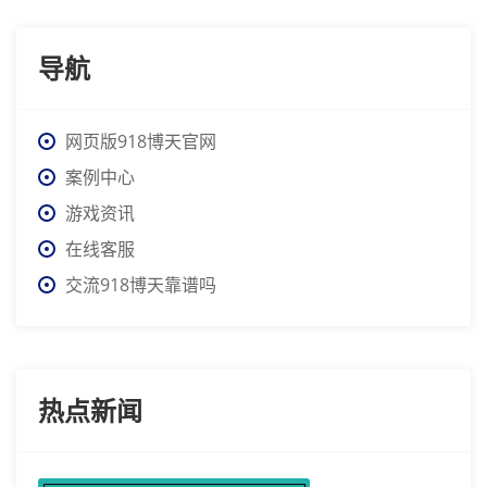
导航
网页版918博天官网
案例中心
游戏资讯
在线客服
交流918博天靠谱吗
热点新闻