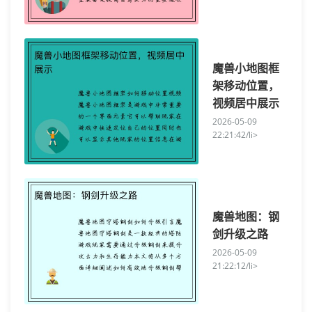
魔兽小地图框
架移动位置，
视频居中展示
2026-05-09
22:21:42/li>
魔兽地图：钢
剑升级之路
2026-05-09
21:22:12/li>