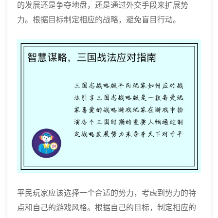
的发展还是争夺地盘，还是通过外交手段来扩展势
力。根据目标制定相应的战略，避免盲目行动。
平民玩家应该选择一个合适的势力，考虑到势力的特
点和自己的游戏风格。根据自己的目标，制定相应的