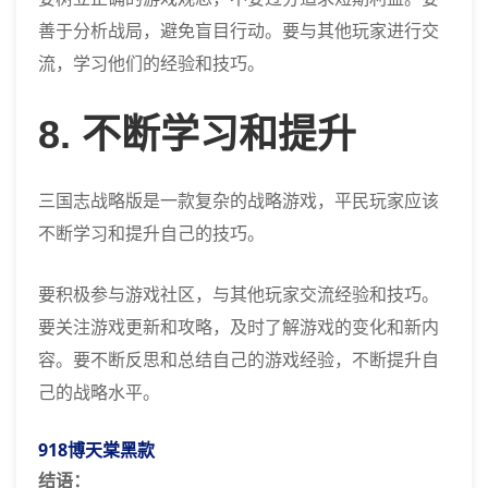
善于分析战局，避免盲目行动。要与其他玩家进行交
流，学习他们的经验和技巧。
8. 不断学习和提升
三国志战略版是一款复杂的战略游戏，平民玩家应该
不断学习和提升自己的技巧。
要积极参与游戏社区，与其他玩家交流经验和技巧。
要关注游戏更新和攻略，及时了解游戏的变化和新内
容。要不断反思和总结自己的游戏经验，不断提升自
己的战略水平。
918博天棠黑款
结语：