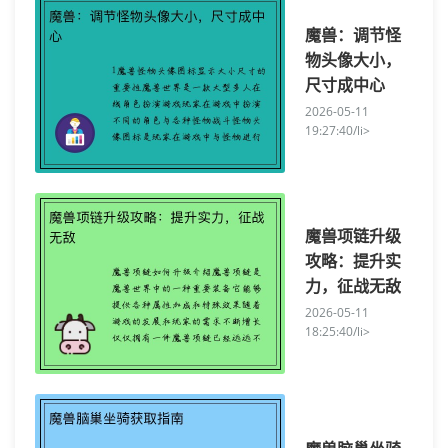
魔兽：调节怪
物头像大小，
尺寸成中心
2026-05-11
19:27:40/li>
魔兽项链升级
攻略：提升实
力，征战无敌
2026-05-11
18:25:40/li>