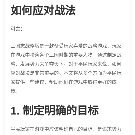
如何应对战法
引言：
三国志战略版是一款备受玩家喜爱的战略游戏，玩家
在游戏中扮演各个三国时期的重要人物，通过制定战
略、发展势力来争夺天下。对于平民玩家来说，如何
应对战法是非常重要的。本文将从多个方面为平民玩
家提供一些建议，帮助他们在游戏中取得更好的成
绩。
1. 制定明确的目标
平民玩家在游戏中应该明确自己的目标，是追求势力