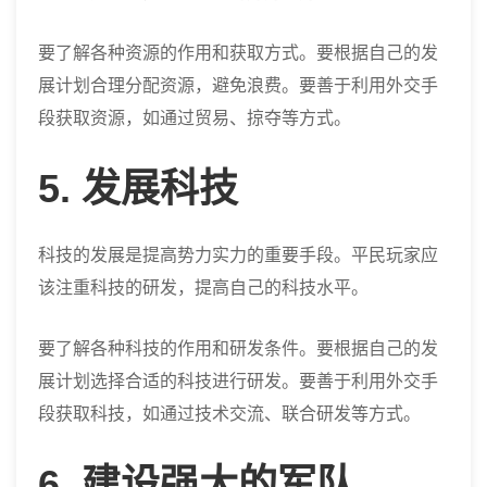
要了解各种资源的作用和获取方式。要根据自己的发
展计划合理分配资源，避免浪费。要善于利用外交手
段获取资源，如通过贸易、掠夺等方式。
5. 发展科技
科技的发展是提高势力实力的重要手段。平民玩家应
该注重科技的研发，提高自己的科技水平。
要了解各种科技的作用和研发条件。要根据自己的发
展计划选择合适的科技进行研发。要善于利用外交手
段获取科技，如通过技术交流、联合研发等方式。
6. 建设强大的军队