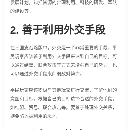
发展计划，包括资源的合理利用、科技的研发、军队
的建设等。
2. 善于利用外交手段
在三国志战略版中，外交是一个非常重要的手段。平
民玩家应该善于利用外交手段来达到自己的目标。可
以通过结盟、联合攻击等方式来增强自己的势力，也
可以通过外交手段来削弱敌对势力。
平民玩家应该积极与其他玩家进行交流，了解他们的
意图和目标。根据自己的目标选择合适的外交手段，
如结盟、贸易、联合攻击等。要善于处理外交关系，
避免陷入被利用的境地。