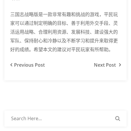
三国志战略版是一款非常有趣和挑战的游戏，平民玩
家可以通过制定明确的目标、善于利用外交手段、灵
活运用战略、合理利用资源、发展科技、建设强大的
军队、保持耐心和冷静以及不断学习和提升来取得更
好的成绩。希望本文的建议对平民玩家有所帮助。
Previous
Post
Next
Post