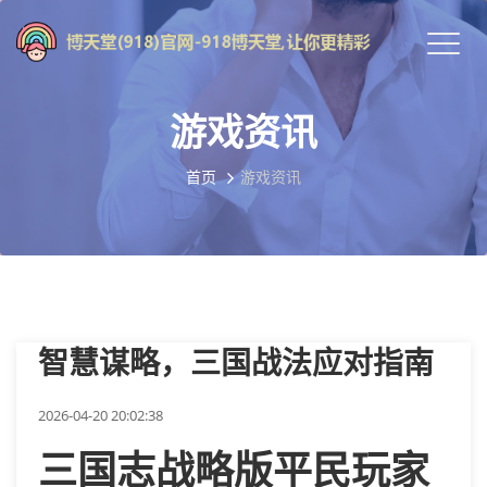
游戏资讯
首页
游戏资讯
智慧谋略，三国战法应对指南
2026-04-20 20:02:38
三国志战略版平民玩家