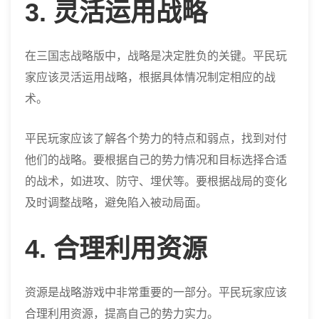
3. 灵活运用战略
在三国志战略版中，战略是决定胜负的关键。平民玩
家应该灵活运用战略，根据具体情况制定相应的战
术。
平民玩家应该了解各个势力的特点和弱点，找到对付
他们的战略。要根据自己的势力情况和目标选择合适
的战术，如进攻、防守、埋伏等。要根据战局的变化
及时调整战略，避免陷入被动局面。
4. 合理利用资源
资源是战略游戏中非常重要的一部分。平民玩家应该
合理利用资源，提高自己的势力实力。