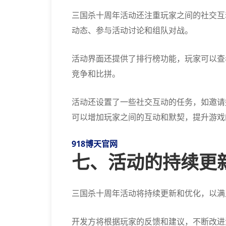
三国杀十周年活动还注重玩家之间的社交互
动态、参与活动讨论和组队对战。
活动界面还提供了排行榜功能，玩家可以查
竞争和比拼。
活动还设置了一些社交互动的任务，如邀请
可以增加玩家之间的互动和默契，提升游戏
918博天官网
七、活动的持续更
三国杀十周年活动将持续更新和优化，以满
开发方将根据玩家的反馈和建议，不断改进