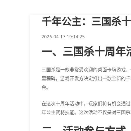
千年公主：三国杀十
2026-04-17 19:14:25
一、三国杀十周年
三国杀是一款非常受欢迎的桌面卡牌游戏，
里程碑，游戏开发方决定推出一款全新的千
会。
在这次十周年活动中，玩家们将有机会通过
年公主武将技能。这次活动不仅是对三国杀