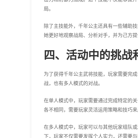
局。
除了主技能外，千年公主还具有一些辅助技能
她更好地观察战局、分析对手，并为己方提
四、活动中的挑战
为了获得千年公主武将技能，玩家需要完成
战，也有多人模式的对战。
在单人模式中，玩家需要通过完成特定的关
各不相同，需要玩家灵活运用策略和技巧来
在多人模式中，玩家可以与其他玩家组队或
下，玩家不仅需要发挥个人实力，还需要与