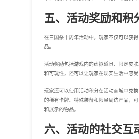
五、活动奖励和积
在三国杀十周年活动中，玩家不仅可以获得
品。
活动奖励包括游戏内的虚拟道具、限定皮肤
和可玩性，还可以让玩家在现实生活中感受
玩家还可以使用活动积分在活动商城中兑换
的稀有卡牌、特殊装备和限量周边产品，可
和展示的物品。
六、活动的社交互