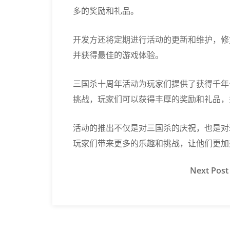
多的奖励和礼品。
开发方还将定期进行活动的更新和维护，修
并获得最佳的游戏体验。
三国杀十周年活动为玩家们提供了获得千年
挑战，玩家们可以获得丰厚的奖励和礼品，
活动的推出不仅是对三国杀的庆祝，也是对
玩家们带来更多的乐趣和挑战，让他们更加
Next
Post