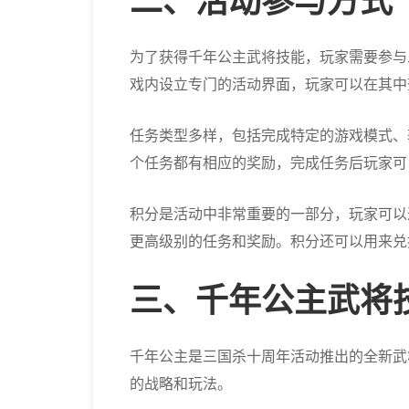
二、活动参与方式
为了获得千年公主武将技能，玩家需要参与
戏内设立专门的活动界面，玩家可以在其中
任务类型多样，包括完成特定的游戏模式、
个任务都有相应的奖励，完成任务后玩家可
积分是活动中非常重要的一部分，玩家可以
更高级别的任务和奖励。积分还可以用来兑
三、千年公主武将
千年公主是三国杀十周年活动推出的全新武
的战略和玩法。