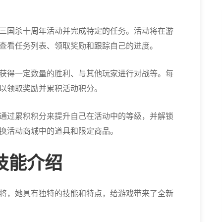
三国杀十周年活动并完成特定的任务。活动将在游
查看任务列表、领取奖励和跟踪自己的进度。
获得一定数量的胜利、与其他玩家进行对战等。每
以领取奖励并累积活动积分。
通过累积积分来提升自己在活动中的等级，并解锁
换活动商城中的道具和限定商品。
技能介绍
将，她具有独特的技能和特点，给游戏带来了全新