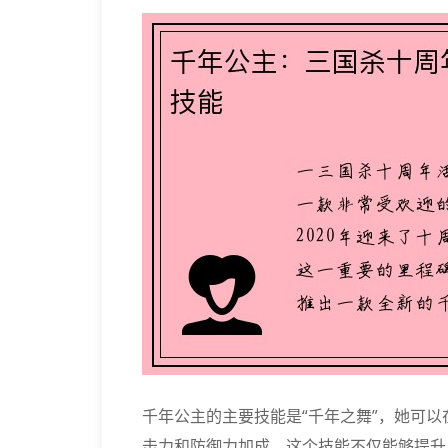
千年公主的主要技能是“千年之舞”，她可
击力和防御力加成。这个技能不仅能够提升