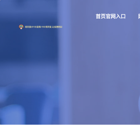
首页官网入口