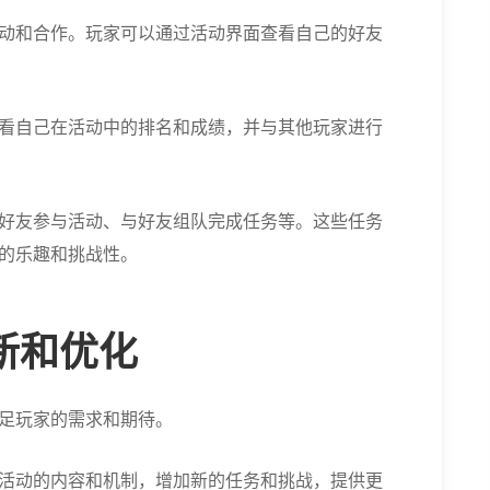
动和合作。玩家可以通过活动界面查看自己的好友
看自己在活动中的排名和成绩，并与其他玩家进行
好友参与活动、与好友组队完成任务等。这些任务
的乐趣和挑战性。
新和优化
足玩家的需求和期待。
活动的内容和机制，增加新的任务和挑战，提供更