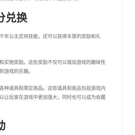
分兑换
千年公主武将技能，还可以获得丰厚的奖励和礼
和实物奖励。这些奖励不仅可以增加游戏的趣味性
到游戏的乐趣。
各种道具和限定商品。这些道具和商品包括游戏内
以让玩家在游戏中更加强大，同时也可以成为收藏
动