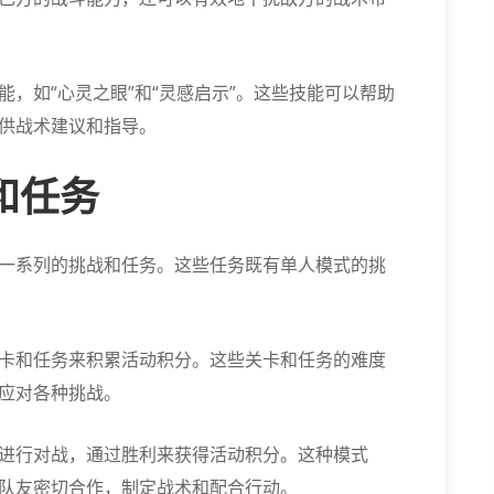
，如“心灵之眼”和“灵感启示”。这些技能可以帮助
供战术建议和指导。
和任务
一系列的挑战和任务。这些任务既有单人模式的挑
卡和任务来积累活动积分。这些关卡和任务的难度
应对各种挑战。
进行对战，通过胜利来获得活动积分。这种模式
队友密切合作，制定战术和配合行动。