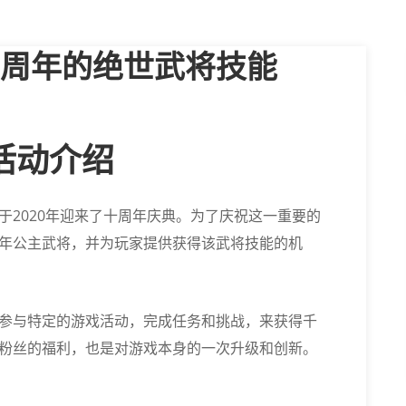
周年的绝世武将技能
活动介绍
于2020年迎来了十周年庆典。为了庆祝这一重要的
年公主武将，并为玩家提供获得该武将技能的机
参与特定的游戏活动，完成任务和挑战，来获得千
粉丝的福利，也是对游戏本身的一次升级和创新。