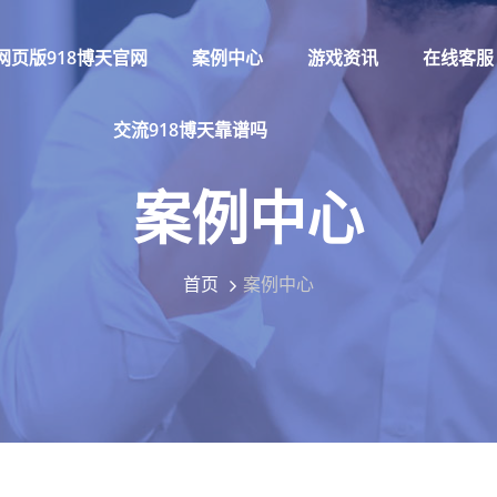
网页版918博天官网
案例中心
游戏资讯
在线客服
交流918博天靠谱吗
案例中心
首页
案例中心