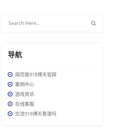
导航
网页版918博天官网
案例中心
游戏资讯
在线客服
交流918博天靠谱吗