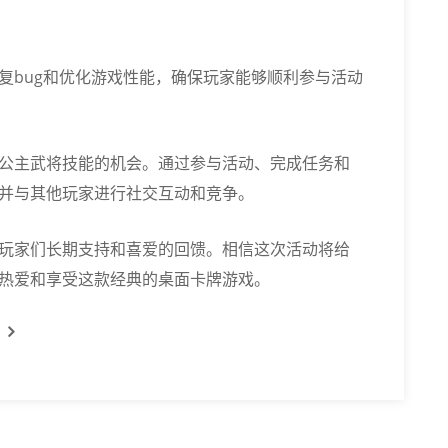
复bug和优化游戏性能，确保玩家能够顺利参与活动
公主武将技能的机会。通过参与活动、完成任务和
并与其他玩家进行社交互动和竞争。
玩家们长期支持和喜爱的回馈。相信这次活动将给
热爱和享受这款经典的桌面卡牌游戏。