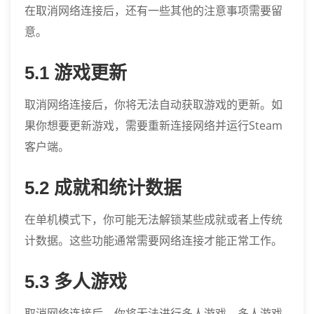
在取消网络连接后，还有一些其他的注意事项需要留
意。
5.1 游戏更新
取消网络连接后，你将无法自动获取游戏的更新。如
果你想要更新游戏，需要重新连接网络并运行Steam
客户端。
5.2 成就和统计数据
在单机模式下，你可能无法解锁某些成就或者上传统
计数据。这些功能通常需要网络连接才能正常工作。
5.3 多人游戏
取消网络连接后，你将无法进行多人游戏。多人游戏