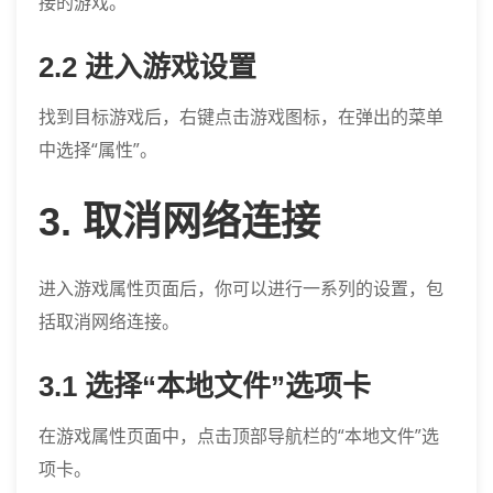
接的游戏。
2.2 进入游戏设置
找到目标游戏后，右键点击游戏图标，在弹出的菜单
中选择“属性”。
3. 取消网络连接
进入游戏属性页面后，你可以进行一系列的设置，包
括取消网络连接。
3.1 选择“本地文件”选项卡
在游戏属性页面中，点击顶部导航栏的“本地文件”选
项卡。