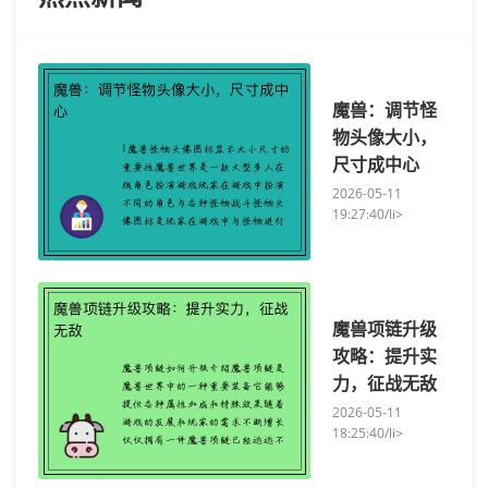
魔兽：调节怪
物头像大小，
尺寸成中心
2026-05-11
19:27:40/li>
魔兽项链升级
攻略：提升实
力，征战无敌
2026-05-11
18:25:40/li>