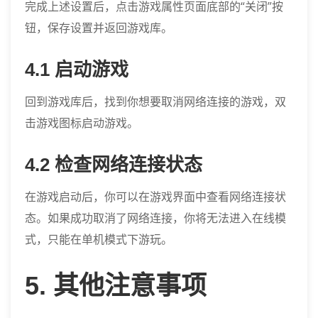
完成上述设置后，点击游戏属性页面底部的“关闭”按
钮，保存设置并返回游戏库。
4.1 启动游戏
回到游戏库后，找到你想要取消网络连接的游戏，双
击游戏图标启动游戏。
4.2 检查网络连接状态
在游戏启动后，你可以在游戏界面中查看网络连接状
态。如果成功取消了网络连接，你将无法进入在线模
式，只能在单机模式下游玩。
5. 其他注意事项