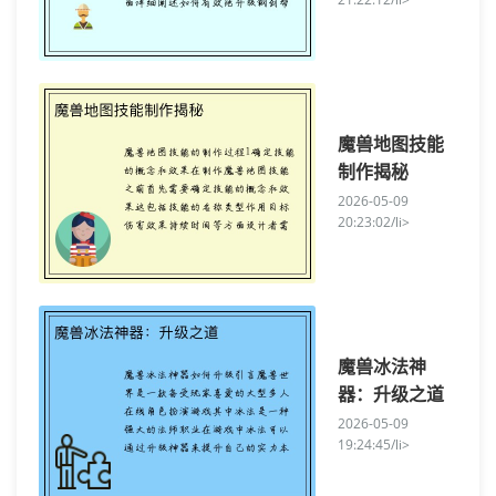
魔兽地图技能
制作揭秘
2026-05-09
20:23:02/li>
魔兽冰法神
器：升级之道
2026-05-09
19:24:45/li>