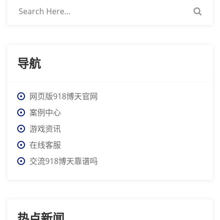
导航
网页版918博天官网
案例中心
游戏资讯
在线客服
交流918博天靠谱吗
热点新闻