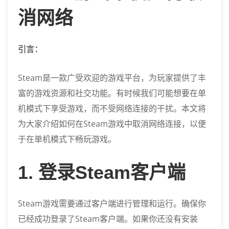
消网络
引言：
Steam是一款广受欢迎的游戏平台，为玩家提供了丰
富的游戏资源和社交功能。有时候我们可能想要在单
机模式下享受游戏，而不受网络连接的干扰。本文将
为大家介绍如何在Steam游戏中取消网络连接，以便
于在单机模式下畅玩游戏。
1. 登录Steam客户端
Steam游戏需要通过客户端进行管理和运行。确保你
已经成功登录了Steam客户端。如果你还没有安装