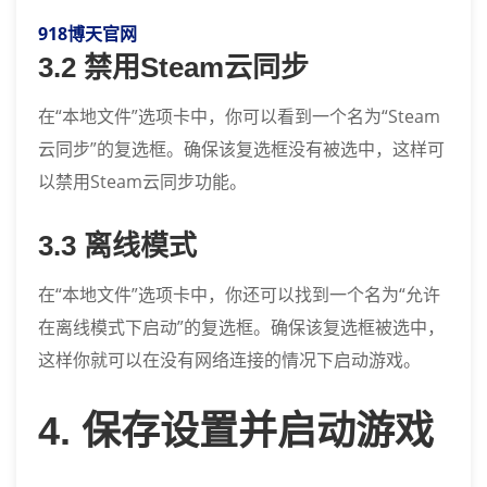
918博天官网
3.2 禁用Steam云同步
在“本地文件”选项卡中，你可以看到一个名为“Steam
云同步”的复选框。确保该复选框没有被选中，这样可
以禁用Steam云同步功能。
3.3 离线模式
在“本地文件”选项卡中，你还可以找到一个名为“允许
在离线模式下启动”的复选框。确保该复选框被选中，
这样你就可以在没有网络连接的情况下启动游戏。
4. 保存设置并启动游戏