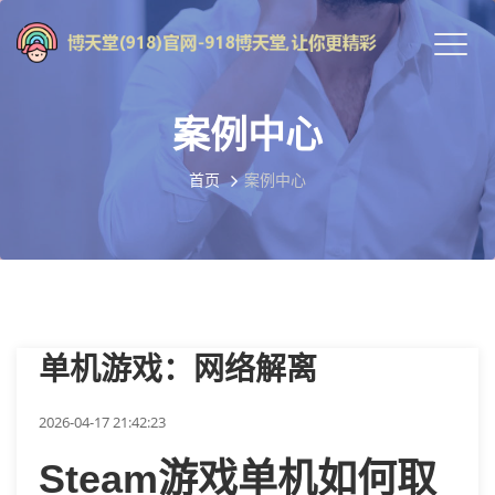
案例中心
首页
案例中心
单机游戏：网络解离
2026-04-17 21:42:23
Steam游戏单机如何取