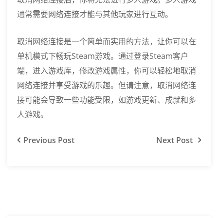
通常需要网络连接才能与其他玩家进行互动。
取消网络连接是一个简单而实用的方法，让你可以在
单机模式下畅玩Steam游戏。通过登录Steam客户
端，进入游戏库，修改游戏属性，你可以轻松地取消
网络连接并享受游戏的乐趣。但请注意，取消网络连
接可能会导致一些功能受限，如游戏更新、成就和多
人游戏。
Previous
Post
Next
Post