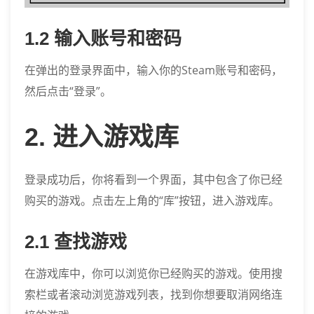
1.2 输入账号和密码
在弹出的登录界面中，输入你的Steam账号和密码，
然后点击“登录”。
2. 进入游戏库
登录成功后，你将看到一个界面，其中包含了你已经
购买的游戏。点击左上角的“库”按钮，进入游戏库。
2.1 查找游戏
在游戏库中，你可以浏览你已经购买的游戏。使用搜
索栏或者滚动浏览游戏列表，找到你想要取消网络连