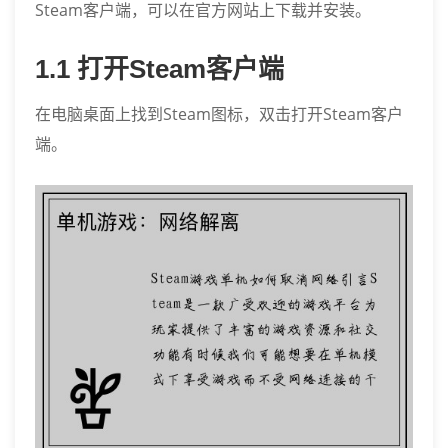
Steam客户端，可以在官方网站上下载并安装。
1.1 打开Steam客户端
在电脑桌面上找到Steam图标，双击打开Steam客户
端。